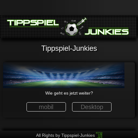
Tippspiel-Junkies
Wie geht es jetzt weiter?
mobil
Desktop
All Rights by Tippspiel-Junkies